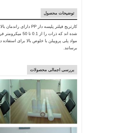
توضیحات محصول
کارتریج فیلتر پلیسه د
شده اند که ذرات
مواد پلی پروپیلن با خلوص بالا برای استفاده د
برسانند.
بررسی اجمالی محصولات