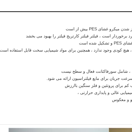
رو غشای PES بیش از است
شده است
، هیچ کودی وجود ندارد ، همچنین برای مواد شیمیایی سخت قابل استفاده است
د ، شامل سورفاکتانت فعال و سطح نیست
و سرعت جریان برای مایع فیلتراسیون ارائه می شود.
میایی عالی و پایداری حرارتی ،
و و معکوس