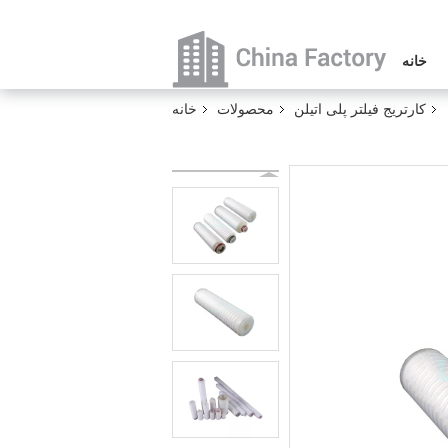
خانه
کارتریج فیلتر پلی اتیلن
محصولات
خانه